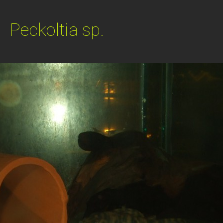
Peckoltia sp.