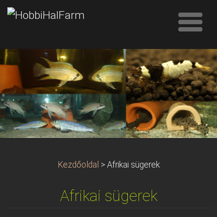
Kezdőoldal
>
Afrikai sügerek
Afrikai sügerek